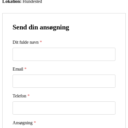
Lokation:
Hundested
Send din ansøgning
Dit fulde navn
*
Email
*
Telefon
*
Ansøgning
*