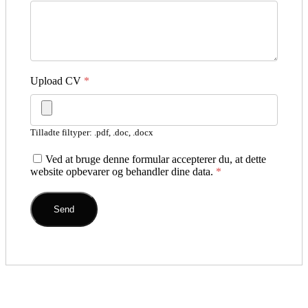
Upload CV
*
Tilladte filtyper: .pdf, .doc, .docx
Ved at bruge denne formular accepterer du, at dette
website opbevarer og behandler dine data.
*