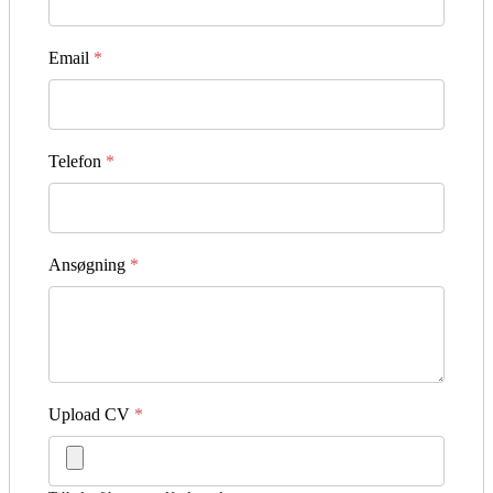
Email
*
Telefon
*
Ansøgning
*
Upload CV
*