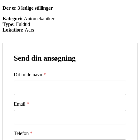
Der er 3 ledige stillinger
Kategori:
Automekaniker
Type:
Fuldtid
Lokation:
Aars
Send din ansøgning
Dit fulde navn
*
Email
*
Telefon
*